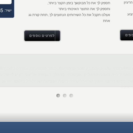
על הרעיון
תספק לך את כל מבוקשך בזמן הקצר ביותר,
ותספק לך את התוצר האיכותי ביותר
65
ישיר:
צוע
אצלנו תקבל את כל השירותים הנחוצים לך, תחת קורת גג
אחת
פים
לפרטים נוספים