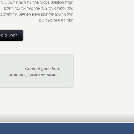
חברת GlobalSolution פתרונות תשמח לשמוע 
שלך, וללוות אותך צעד אחר צעד אל עבר החלום
החל מהשלב של תכנון ואפיון הפרויקט ועד לשלב בי
הפרויקט וגיוס משקיעים
לפרטים נוס
Content goes here...
–JOHN DOE, COMPANY NAME