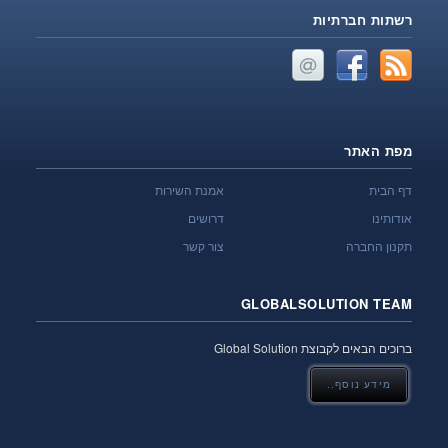
רשתות חברתיות
מפת האתר
דף הבית
אמנת השירות
אודותינו
דרושים
תקנון החברה
צור קשר
GLOBALSOLUTION TEAM
ברוכים הבאים לקבוצת Global Solution
מידע נוסף..