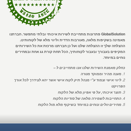
GlobalSolution פתרונות מתחייבת לשירות איכותי ובלתי מתפשר. חברתנו
מאמינה בשקיפות מלאה, מעורבות הדדית וליווי מלא של לקוחותינו.
ההצלחה שלך זו ההצלחה שלנו ועל כן חברתנו מרכזת את כל השירותים
המקיפים בעבורך ובעבור לקוחותיך, הכל תחת קורת גג אחת ובמחירים
נוחים במיוחד.
כחלק מאמנת השירות שלנו אנו מתחייבים ל –
1.
מענה מהיר וממוקד מטרה
2.
ליווי אישי וצמוד ע"י מנהל תיק לקוח אישי אשר יהא לצידרך לכל אורך
הפרויקט
3.
תוצר איכותי, על פי אפיון מלא של הלקוח
4.
התחייבות לשמירה מלאה של סודיות הלקוח
5.
מחירים זולים ונוחים במיוחד בשיקוף מלא מול הלקוח