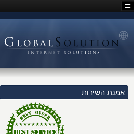
אמנת השירות