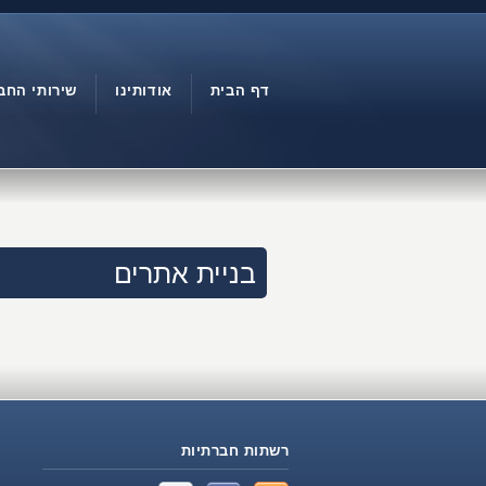
דף הבית
אודותינו
שירותי החב
בניית אתרים
רשתות חברתיות