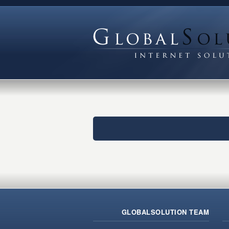
GLOBALSOLUTION TEAM