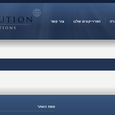
רה
הפרוייקטים שלנו
צור קשר
מפת האתר