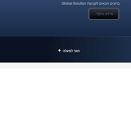
ברוכים הבאים לקבוצת Global Solution
מידע נוסף..
חזור למעלה